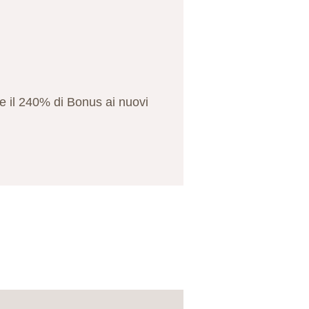
re il 240% di Bonus ai nuovi