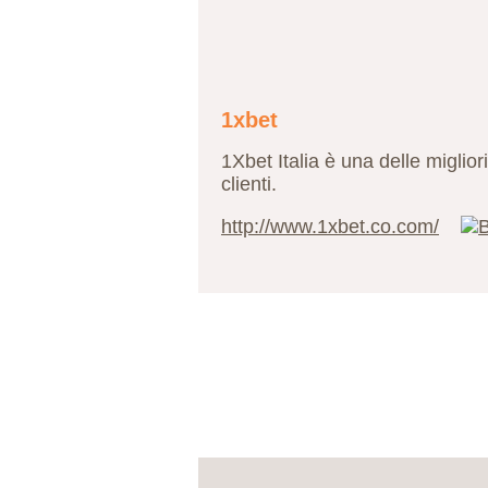
1xbet
1Xbet Italia è una delle miglio
clienti.
http://www.1xbet.co.com/