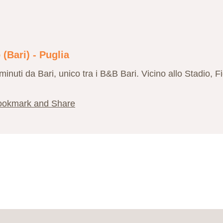
 (Bari) - Puglia
5 minuti da Bari, unico tra i B&B Bari. Vicino allo Stadio, 