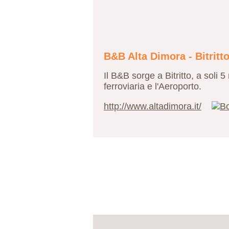
B&B Alta Dimora - Bitritto
Il B&B sorge a Bitritto, a soli 
ferroviaria e l'Aeroporto.
http://www.altadimora.it/