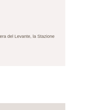
Fiera del Levante, la Stazione