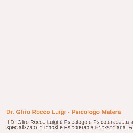
Dr. Gliro Rocco Luigi - Psicologo Matera
Il Dr Gliro Rocco Luigi è Psicologo e Psicoterapeuta ab
specializzato in Ipnosi e Psicoterapia Ericksoniana. 