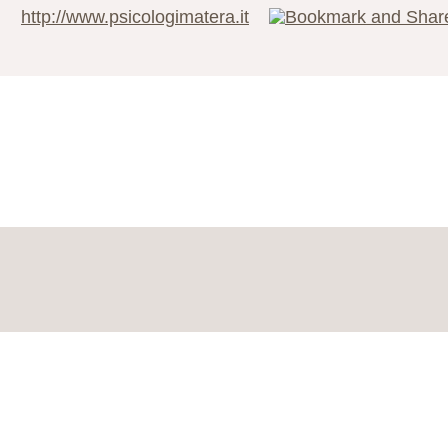
http://www.psicologimatera.it