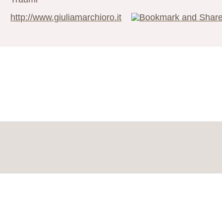
http://www.giuliamarchioro.it