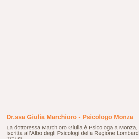
Dr.ssa Giulia Marchioro - Psicologo Monza
La dottoressa Marchioro Giulia è Psicologa a Monza, s
iscritta all’Albo degli Psicologi della Regione Lombar
Traumi