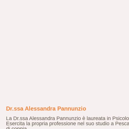
Dr.ssa Alessandra Pannunzio
La Dr.ssa Alessandra Pannunzio è laureata in Psicolog
Esercita la propria professione nel suo studio a Pesca
di coppia.