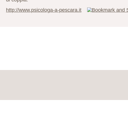
http://www.psicologa-a-pescara.it