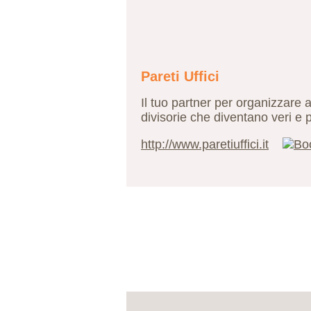
Pareti Uffici
Il tuo partner per organizzare a
divisorie che diventano veri e 
http://www.paretiuffici.it