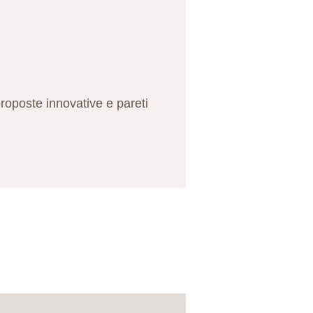
proposte innovative e pareti