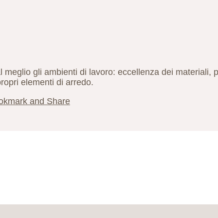
l meglio gli ambienti di lavoro: eccellenza dei materiali, 
propri elementi di arredo.