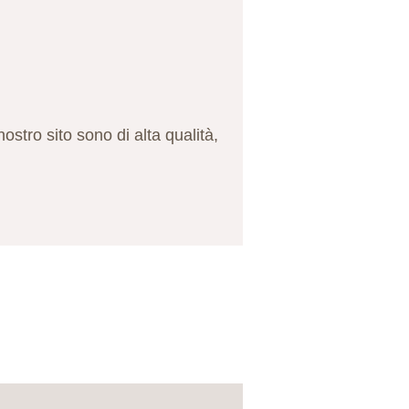
ostro sito sono di alta qualità,