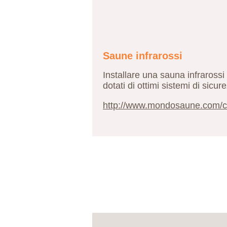
Saune infrarossi
Installare una sauna infrarossi 
dotati di ottimi sistemi di sicu
http://www.mondosaune.com/ca