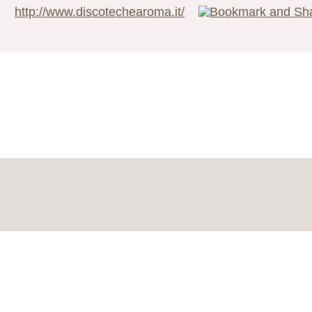
http://www.discotechearoma.it/