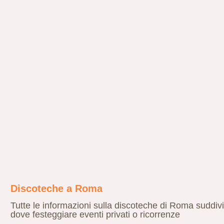
Discoteche a Roma
Tutte le informazioni sulla discoteche di Roma suddivis
dove festeggiare eventi privati o ricorrenze