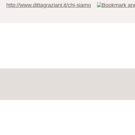
http://www.dittagraziani.it/chi-siamo