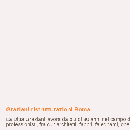
Graziani ristrutturazioni Roma
La Ditta Graziani lavora da più di 30 anni nel campo de
professionisti, fra cui: architetti, fabbri, falegnami, oper