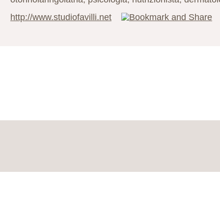
http://www.studiofavilli.net