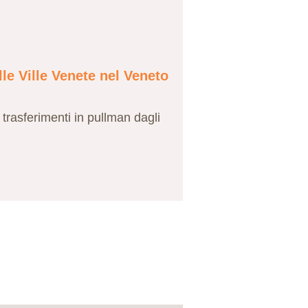
le Ville Venete nel Veneto
 trasferimenti in pullman dagli