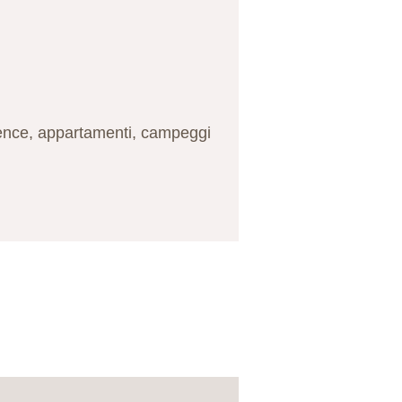
dence, appartamenti, campeggi