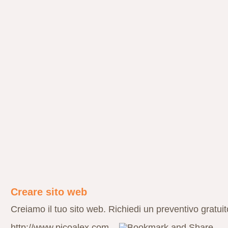
Creare sito web
Creiamo il tuo sito web. Richiedi un preventivo gratuit
http://www.picoalex.com