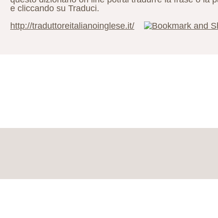
e cliccando su Traduci.
http://traduttoreitalianoinglese.it/