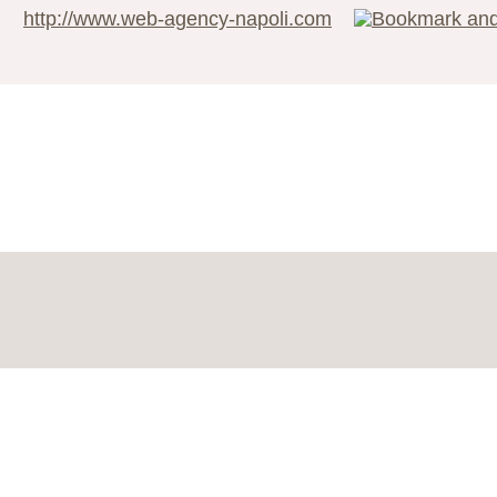
http://www.web-agency-napoli.com