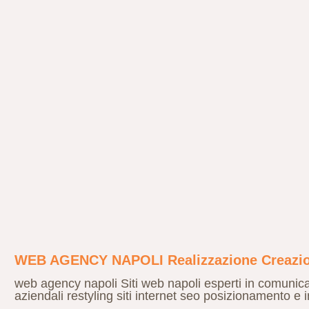
WEB AGENCY NAPOLI Realizzazione Creazione
web agency napoli Siti web napoli esperti in comunica
aziendali restyling siti internet seo posizionamento e 