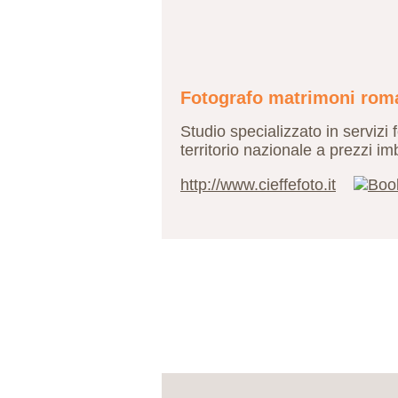
Fotografo matrimoni rom
Studio specializzato in servizi
territorio nazionale a prezzi i
http://www.cieffefoto.it