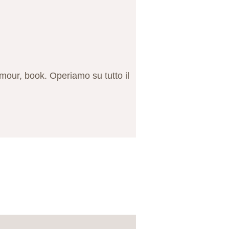
amour, book. Operiamo su tutto il