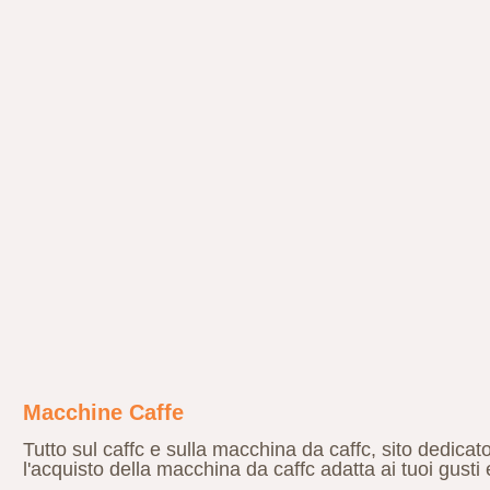
Macchine Caffe
Tutto sul caffc e sulla macchina da caffc, sito dedicato
l'acquisto della macchina da caffc adatta ai tuoi gusti