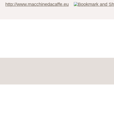
http://www.macchinedacaffe.eu