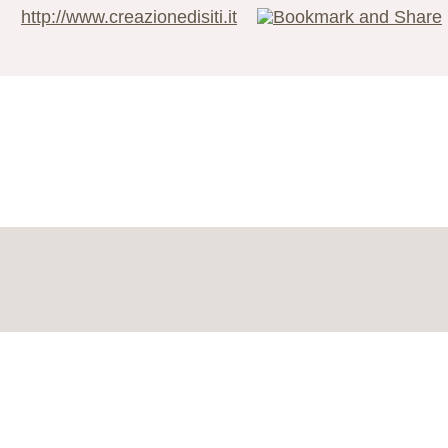
http://www.creazionedisiti.it