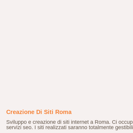
Creazione Di Siti Roma
Sviluppo e creazione di siti internet a Roma. Ci occupi
servizi seo. I siti realizzati saranno totalmente gestibil