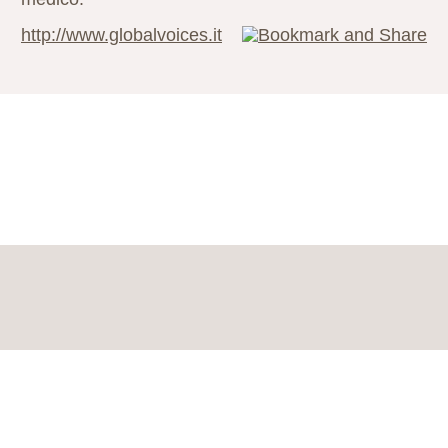
http://www.globalvoices.it