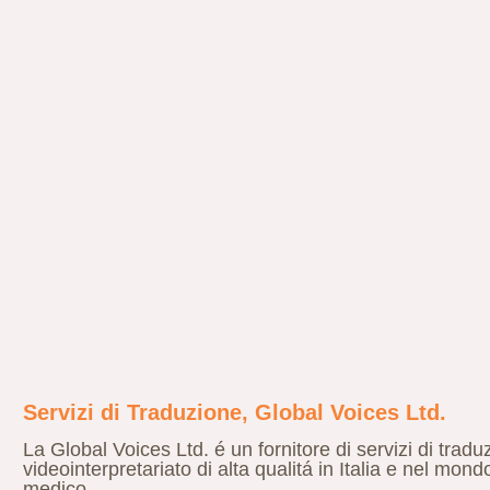
Servizi di Traduzione, Global Voices Ltd.
La Global Voices Ltd. é un fornitore di servizi di tradu
videointerpretariato di alta qualitá in Italia e nel mondo
medico.