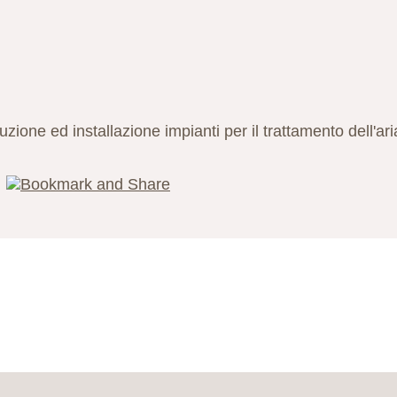
zione ed installazione impianti per il trattamento dell'ar