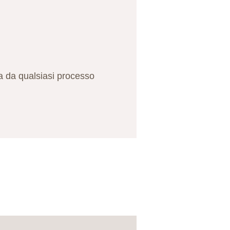
ia da qualsiasi processo