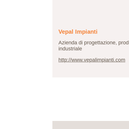
Vepal Impianti
Azienda di progettazione, produ
industriale
http://www.vepalimpianti.com