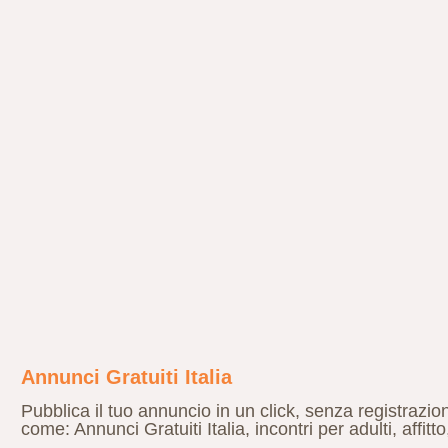
Annunci Gratuiti Italia
Pubblica il tuo annuncio in un click, senza registrazio
come: Annunci Gratuiti Italia, incontri per adulti, affit