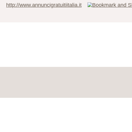
http://www.annuncigratuitiitalia.it