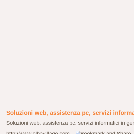
Soluzioni web, assistenza pc, servizi informa
Soluzioni web, assistenza pc, servizi informatici in ge
http://www.elbavillage.com