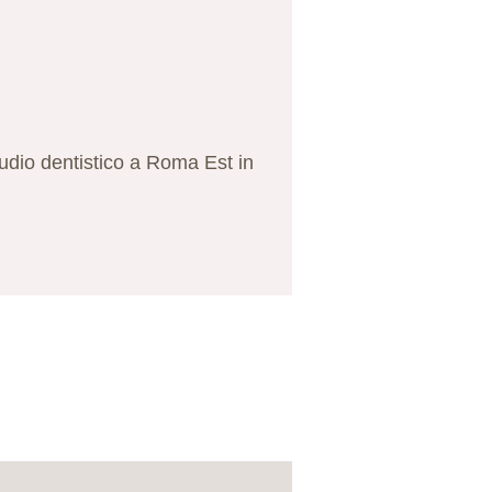
udio dentistico a Roma Est in