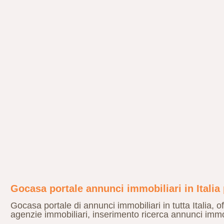
Gocasa portale annunci immobiliari in Italia
Gocasa portale di annunci immobiliari in tutta Italia, of
agenzie immobiliari, inserimento ricerca annunci immobi