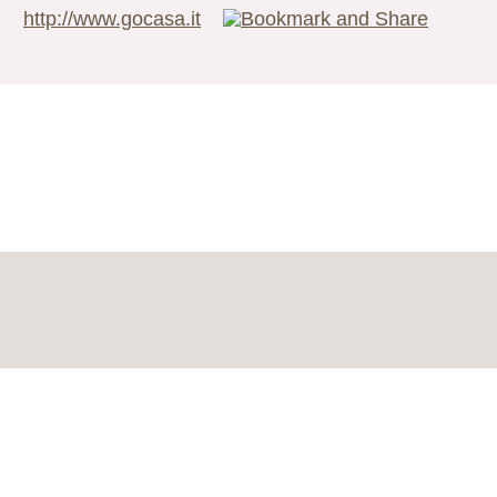
http://www.gocasa.it