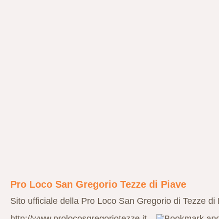
Pro Loco San Gregorio Tezze di Piave
Sito ufficiale della Pro Loco San Gregorio di Tezze di
http://www.prolocosgregoriotezze.it