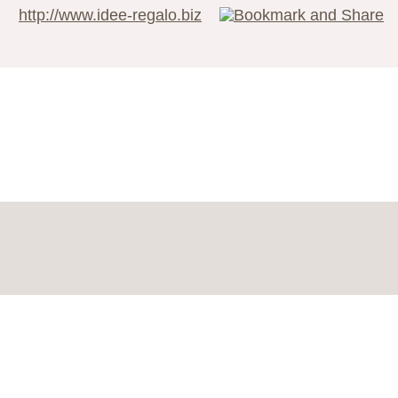
http://www.idee-regalo.biz