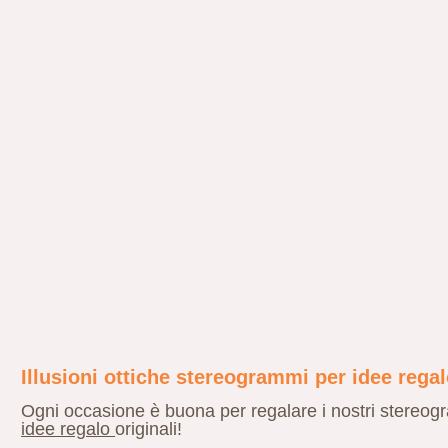
Illusioni ottiche stereogrammi per idee regal
Ogni occasione è buona per regalare i nostri stereogram
idee regalo
originali!