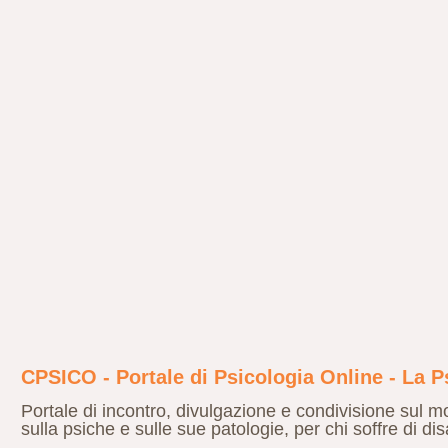
CPSICO - Portale di Psicologia Online - La P
Portale di incontro, divulgazione e condivisione sul m
sulla psiche e sulle sue patologie, per chi soffre di dis