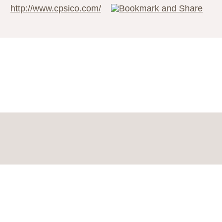
http://www.cpsico.com/