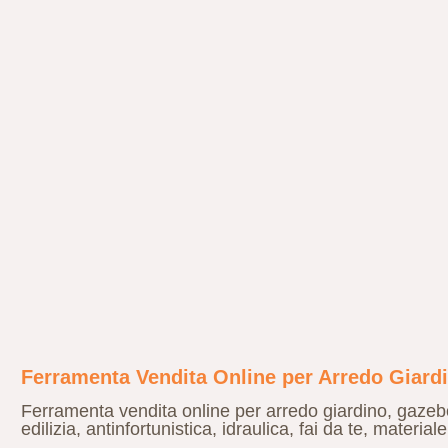
Ferramenta Vendita Online per Arredo Giardin
Ferramenta vendita online per arredo giardino, gazebo 
edilizia, antinfortunistica, idraulica, fai da te, materia