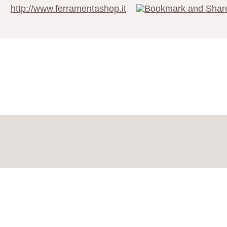
http://www.ferramentashop.it