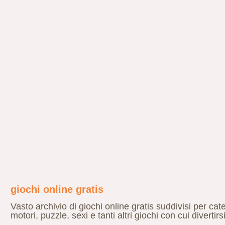
giochi online gratis
Vasto archivio di giochi online gratis suddivisi per cat
motori, puzzle, sexi e tanti altri giochi con cui divertirs