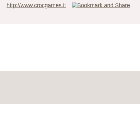
http://www.crocgames.it