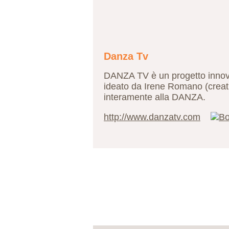
Danza Tv
DANZA TV è un progetto innova
ideato da Irene Romano (creat
interamente alla DANZA.
http://www.danzatv.com