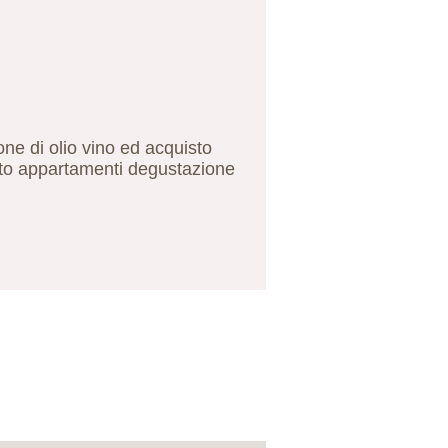
ne di olio vino ed acquisto
ffitto appartamenti degustazione