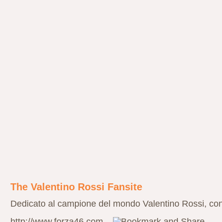
The Valentino Rossi Fansite
Dedicato al campione del mondo Valentino Rossi, con 
http://www.forza46.com